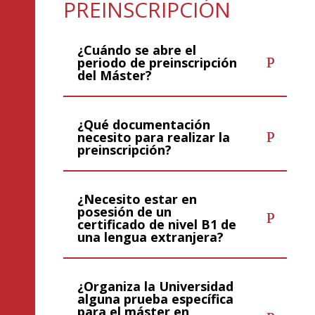
PREINSCRIPCIÓN
¿Cuándo se abre el
periodo de preinscripción
del Máster?
¿Qué documentación
necesito para realizar la
preinscripción?
¿Necesito estar en
posesión de un
certificado de nivel B1 de
una lengua extranjera?
¿Organiza la Universidad
alguna prueba específica
para el máster en