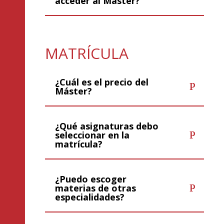
acceder al Máster?
MATRÍCULA
¿Cuál es el precio del
Máster?
¿Qué asignaturas debo
seleccionar en la
matrícula?
¿Puedo escoger
materias de otras
especialidades?