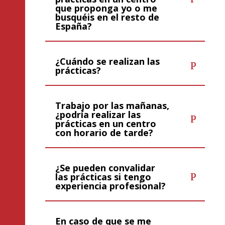
que proponga yo o me
busquéis en el resto de
España?
¿Cuándo se realizan las
prácticas?
Trabajo por las mañanas,
¿podría realizar las
prácticas en un centro
con horario de tarde?
¿Se pueden convalidar
las prácticas si tengo
experiencia profesional?
En caso de que se me