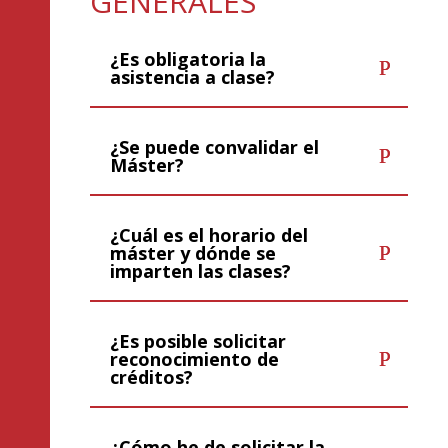
GENERALES
¿Es obligatoria la
asistencia a clase?
¿Se puede convalidar el
Máster?
¿Cuál es el horario del
máster y dónde se
imparten las clases?
¿Es posible solicitar
reconocimiento de
créditos?
¿Cómo he de solicitar la