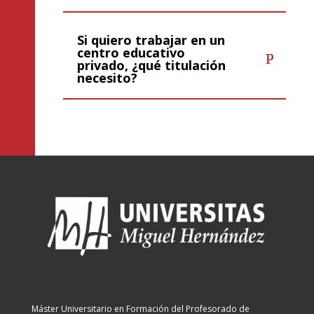
Si quiero trabajar en un
centro educativo
privado, ¿qué titulación
necesito?
Máster Universitario en Formación del Profesorado de