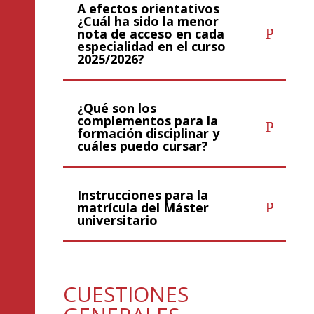
A efectos orientativos
¿Cuál ha sido la menor
nota de acceso en cada
especialidad en el curso
2025/2026?
¿Qué son los
complementos para la
formación disciplinar y
cuáles puedo cursar?
Instrucciones para la
matrícula del Máster
universitario
CUESTIONES