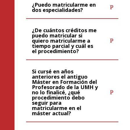
¿Puedo matricularme en
dos especialidades?
¿De cuántos créditos me
puedo matricular si
quiero matricularme a
tiempo parcial y cuál es
el procedimiento?
Si cursé en años
anteriores el antiguo
Máster en Formación del
Profesorado de la UMH y
no lo finalicé, ¿qué
procedimiento debo
seguir para
matricularme en el
máster actual?