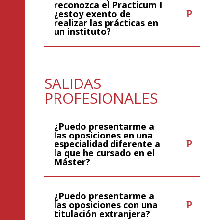
reconozca el Practicum I
¿estoy exento de
realizar las prácticas en
un instituto?
SALIDAS
PROFESIONALES
¿Puedo presentarme a
las oposiciones en una
especialidad diferente a
la que he cursado en el
Máster?
¿Puedo presentarme a
las oposiciones con una
titulación extranjera?