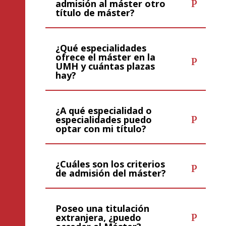
admisión al máster otro
título de máster?
¿Qué especialidades
ofrece el máster en la
UMH y cuántas plazas
hay?
¿A qué especialidad o
especialidades puedo
optar con mi título?
¿Cuáles son los criterios
de admisión del máster?
Poseo una titulación
extranjera, ¿puedo