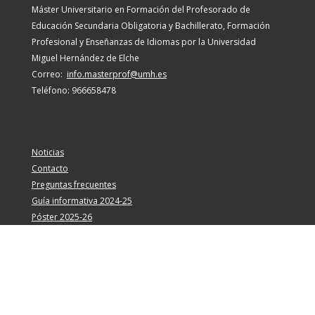
Máster Universitario en Formación del Profesorado de
Educación Secundaria Obligatoria y Bachillerato, Formación
Profesional y Enseñanzas de Idiomas por la Universidad
Miguel Hernández de Elche
Correo:
info.masterprof@umh.es
Teléfono:
966658478
Noticias
Contacto
Preguntas frecuentes
Guía informativa 2024-25
Póster 2025-26